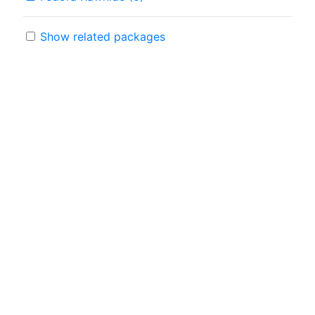
Show related packages