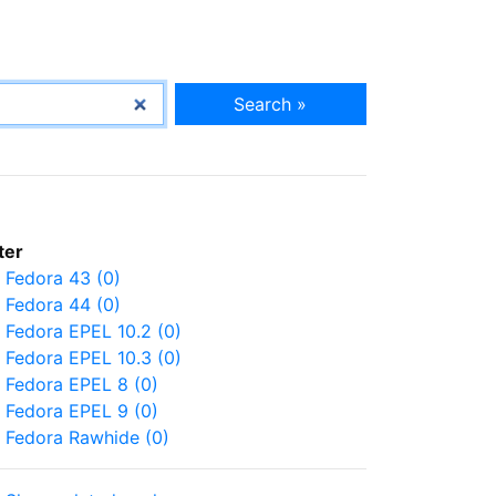
Search »
lter
Fedora 43 (0)
Fedora 44 (0)
Fedora EPEL 10.2 (0)
Fedora EPEL 10.3 (0)
Fedora EPEL 8 (0)
Fedora EPEL 9 (0)
Fedora Rawhide (0)