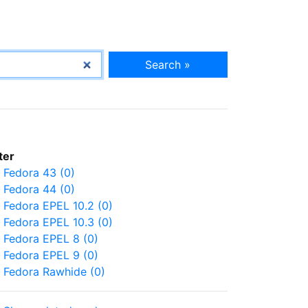
Search »
lter
Fedora 43 (0)
Fedora 44 (0)
Fedora EPEL 10.2 (0)
Fedora EPEL 10.3 (0)
Fedora EPEL 8 (0)
Fedora EPEL 9 (0)
Fedora Rawhide (0)