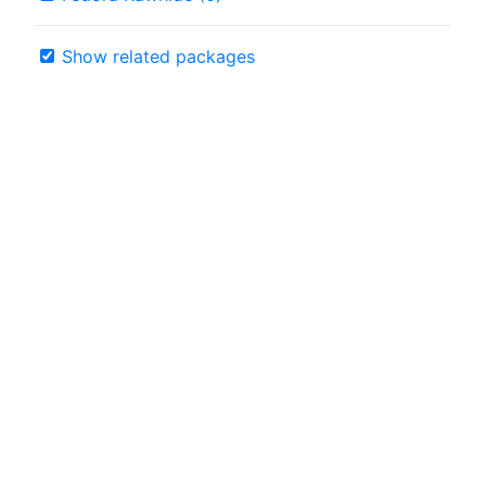
Show related packages