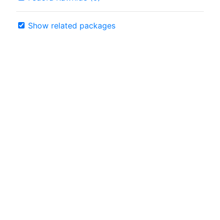
Show related packages