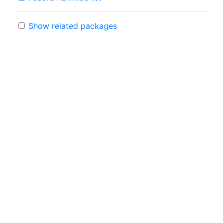
Show related packages