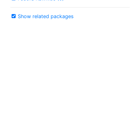
Show related packages