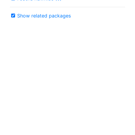
Show related packages