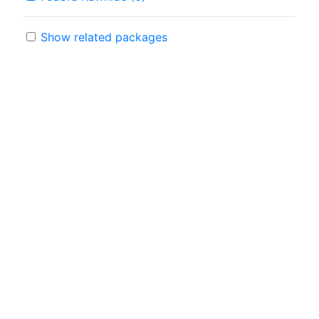
Show related packages