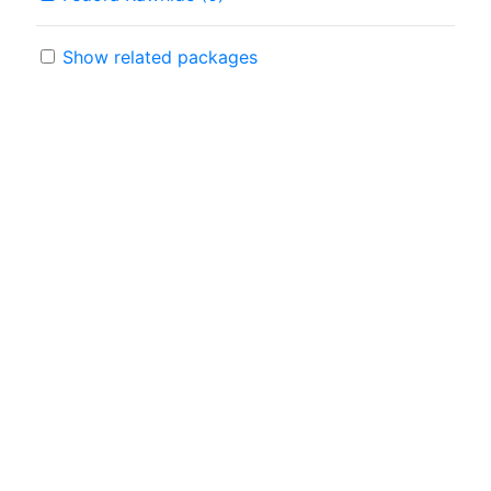
Show related packages