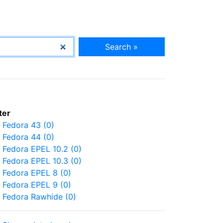
Search »
lter
Fedora 43 (0)
Fedora 44 (0)
Fedora EPEL 10.2 (0)
Fedora EPEL 10.3 (0)
Fedora EPEL 8 (0)
Fedora EPEL 9 (0)
Fedora Rawhide (0)