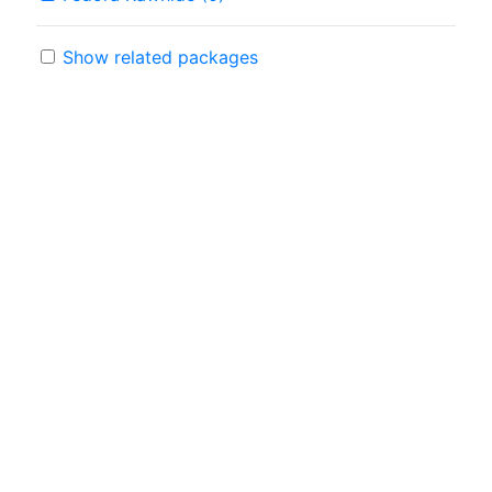
Show related packages