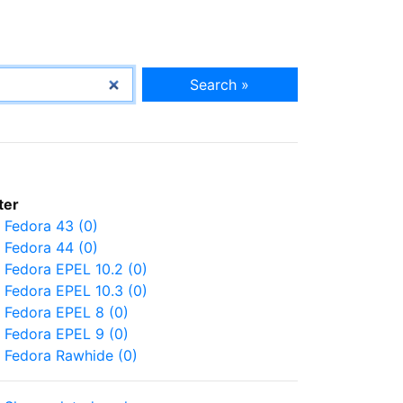
Search »
lter
Fedora 43 (0)
Fedora 44 (0)
Fedora EPEL 10.2 (0)
Fedora EPEL 10.3 (0)
Fedora EPEL 8 (0)
Fedora EPEL 9 (0)
Fedora Rawhide (0)