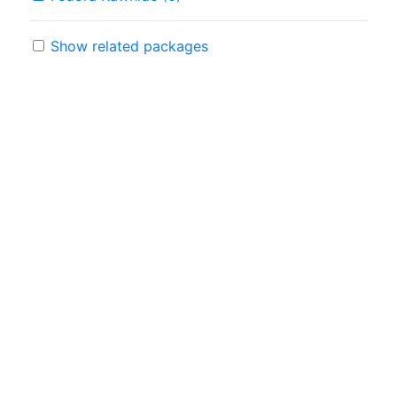
Show related packages