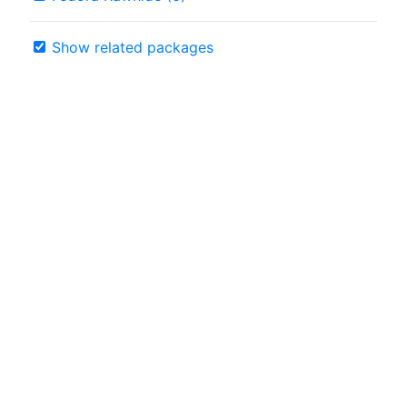
Show related packages