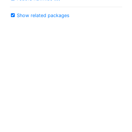
Show related packages