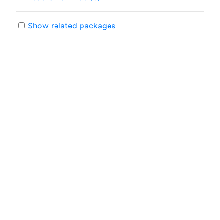
Show related packages