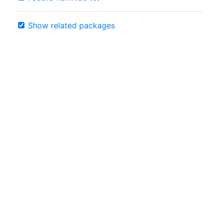
Show related packages