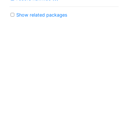
Show related packages