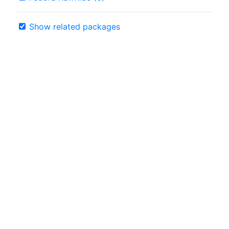
Show related packages