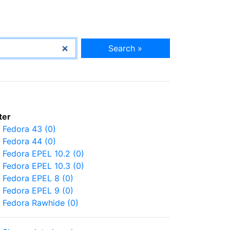
Search »
lter
Fedora 43 (0)
Fedora 44 (0)
Fedora EPEL 10.2 (0)
Fedora EPEL 10.3 (0)
Fedora EPEL 8 (0)
Fedora EPEL 9 (0)
Fedora Rawhide (0)