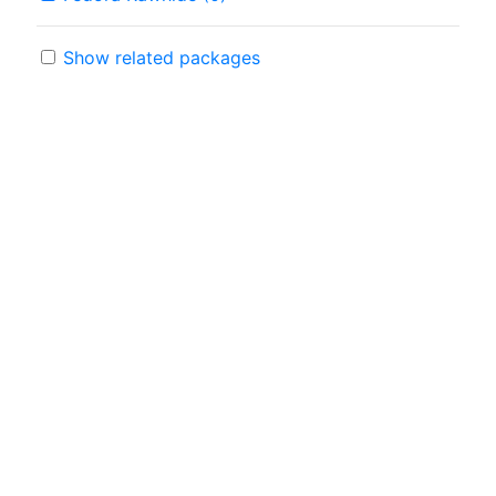
Show related packages