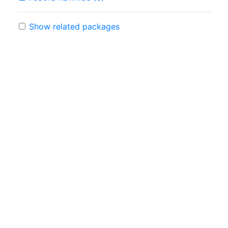
Show related packages