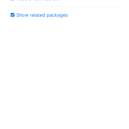
Show related packages