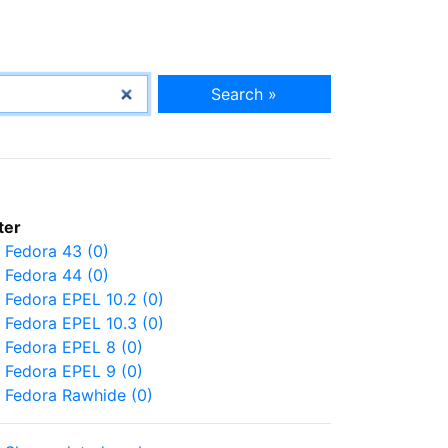
Search »
lter
Fedora 43 (0)
Fedora 44 (0)
Fedora EPEL 10.2 (0)
Fedora EPEL 10.3 (0)
Fedora EPEL 8 (0)
Fedora EPEL 9 (0)
Fedora Rawhide (0)