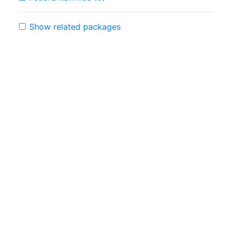
Show related packages