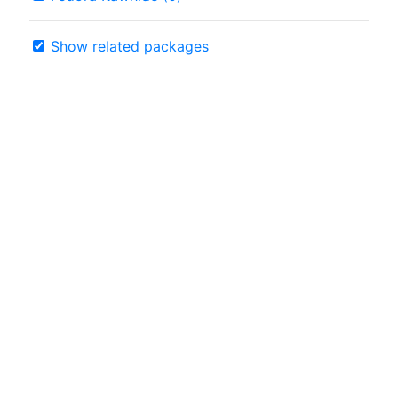
Show related packages