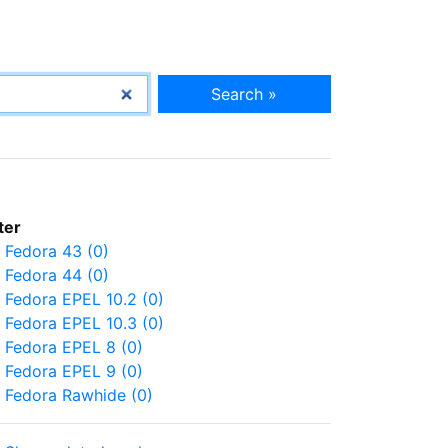
Search »
lter
Fedora 43 (0)
Fedora 44 (0)
Fedora EPEL 10.2 (0)
Fedora EPEL 10.3 (0)
Fedora EPEL 8 (0)
Fedora EPEL 9 (0)
Fedora Rawhide (0)