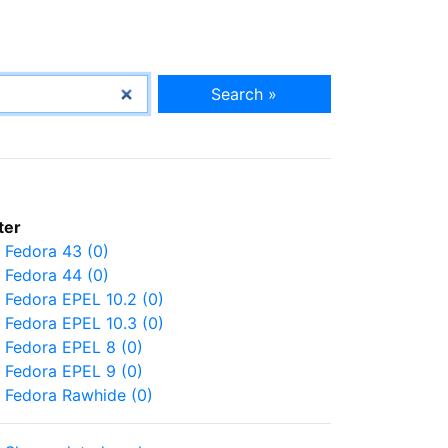
Search »
lter
Fedora 43 (0)
Fedora 44 (0)
Fedora EPEL 10.2 (0)
Fedora EPEL 10.3 (0)
Fedora EPEL 8 (0)
Fedora EPEL 9 (0)
Fedora Rawhide (0)