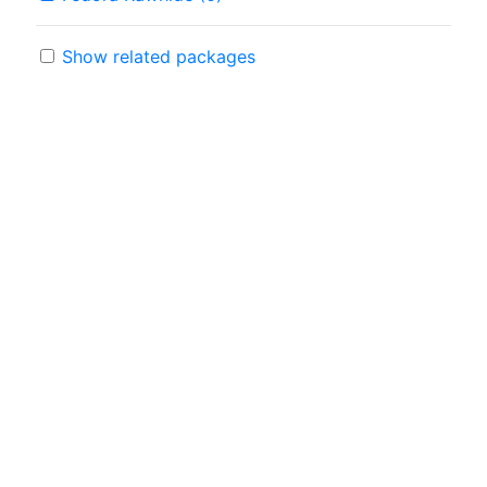
Show related packages