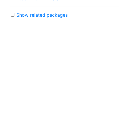
Show related packages