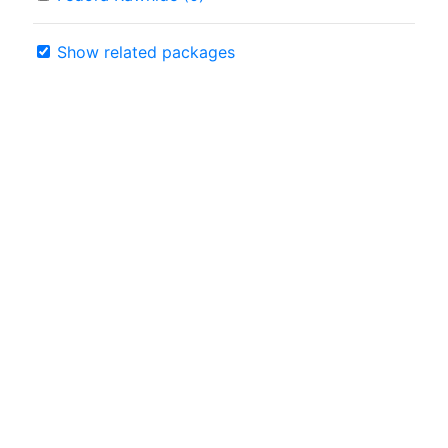
Show related packages