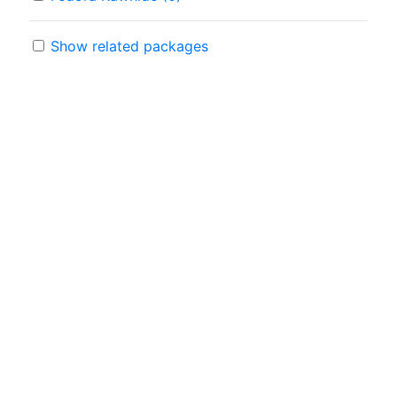
Show related packages