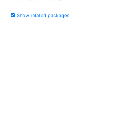
Show related packages