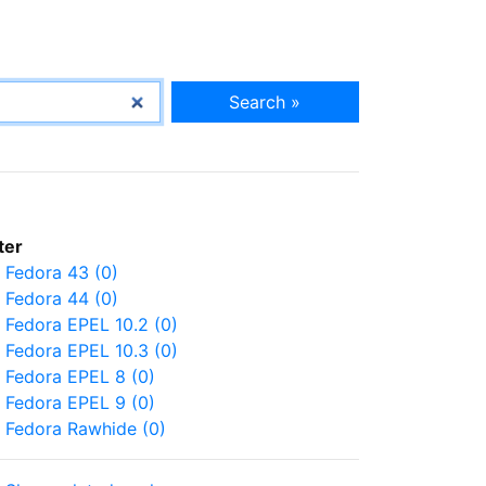
Search »
lter
Fedora 43 (0)
Fedora 44 (0)
Fedora EPEL 10.2 (0)
Fedora EPEL 10.3 (0)
Fedora EPEL 8 (0)
Fedora EPEL 9 (0)
Fedora Rawhide (0)