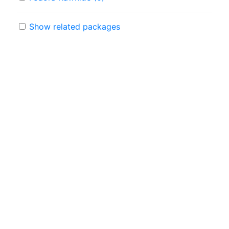
Show related packages