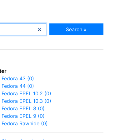
Search »
lter
Fedora 43 (0)
Fedora 44 (0)
Fedora EPEL 10.2 (0)
Fedora EPEL 10.3 (0)
Fedora EPEL 8 (0)
Fedora EPEL 9 (0)
Fedora Rawhide (0)