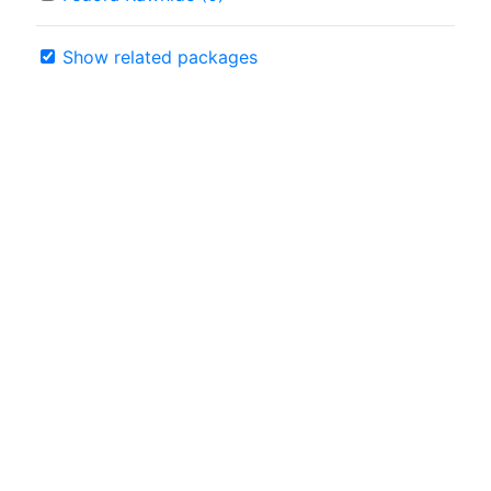
Show related packages