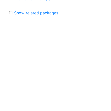
Show related packages