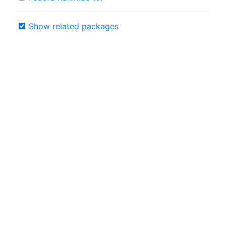
Show related packages