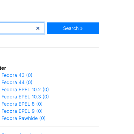
Search »
lter
Fedora 43 (0)
Fedora 44 (0)
Fedora EPEL 10.2 (0)
Fedora EPEL 10.3 (0)
Fedora EPEL 8 (0)
Fedora EPEL 9 (0)
Fedora Rawhide (0)