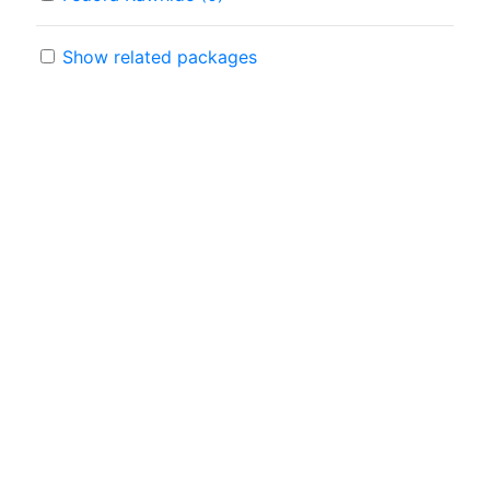
Show related packages