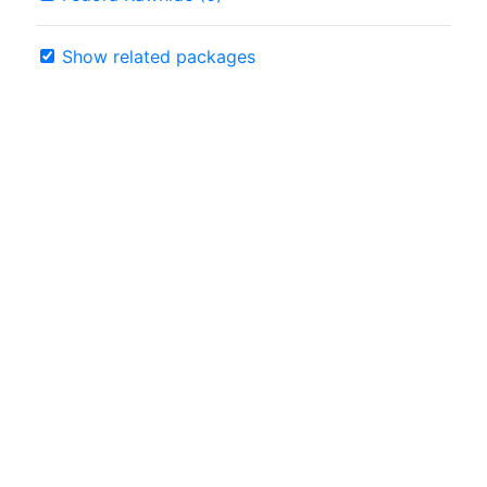
Show related packages