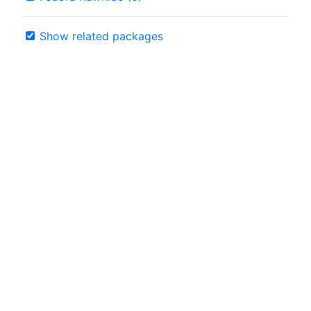
Show related packages