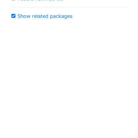
Show related packages