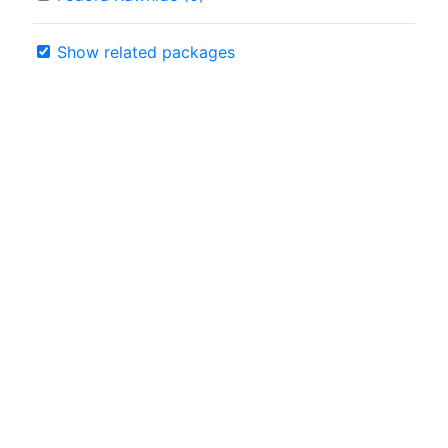
Show related packages