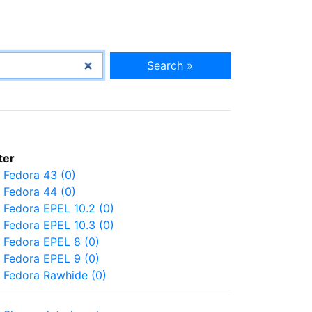
Search »
lter
Fedora 43 (0)
Fedora 44 (0)
Fedora EPEL 10.2 (0)
Fedora EPEL 10.3 (0)
Fedora EPEL 8 (0)
Fedora EPEL 9 (0)
Fedora Rawhide (0)