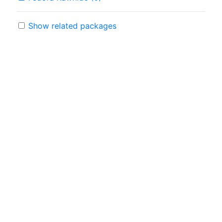
Show related packages