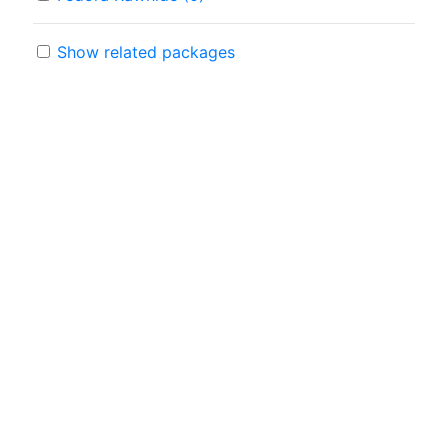
Show related packages