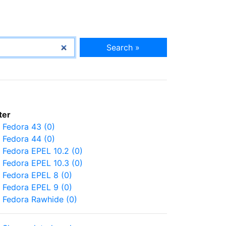
Search »
lter
Fedora 43 (0)
Fedora 44 (0)
Fedora EPEL 10.2 (0)
Fedora EPEL 10.3 (0)
Fedora EPEL 8 (0)
Fedora EPEL 9 (0)
Fedora Rawhide (0)